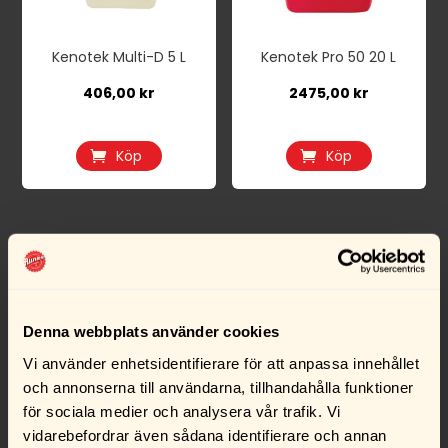
Kenotek Multi-D 5 L
Kenotek Pro 50 20 L
406,00
kr
2475,00
kr
Köp
Köp
Denna webbplats använder cookies
Vi använder enhetsidentifierare för att anpassa innehållet
och annonserna till användarna, tillhandahålla funktioner
för sociala medier och analysera vår trafik. Vi
Kenotek Textile
Kenotek Trensbeton
vidarebefordrar även sådana identifierare och annan