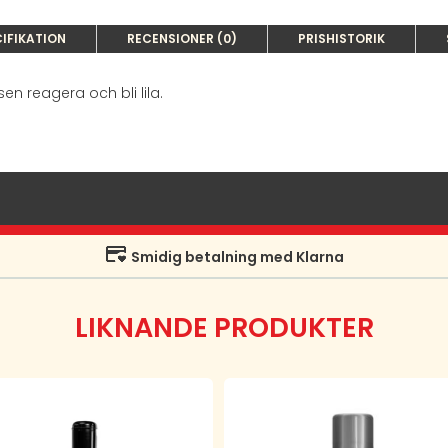
IFIKATION
RECENSIONER (0)
PRISHISTORIK
n reagera och bli lila.
Smidig betalning med Klarna
LIKNANDE PRODUKTER