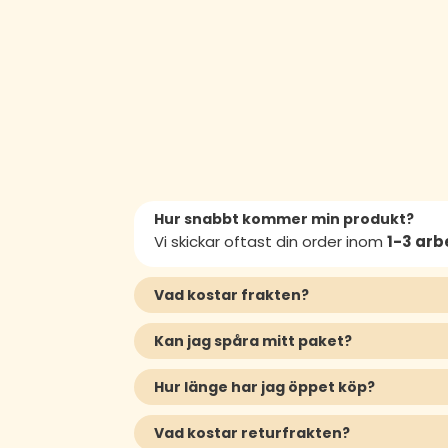
Hur snabbt kommer min produkt?
Vi skickar oftast din order inom
1-3 ar
Vad kostar frakten?
Kan jag spåra mitt paket?
Hur länge har jag öppet köp?
Vad kostar returfrakten?