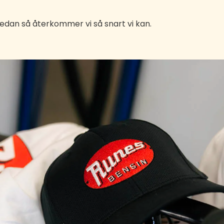
nedan så återkommer vi så snart vi kan.