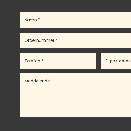
Kontaktformulär