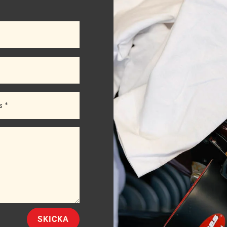
SKICKA