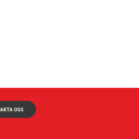
AKTA OSS