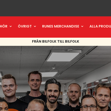
EHÖR
ÖVRIGT
RUNES MERCHANDISE
ALLA PROD
FRÅN BILFOLK TILL BILFOLK