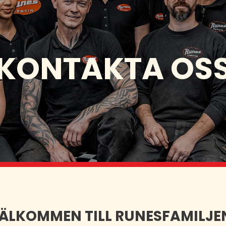
KONTAKTA OS
ÄLKOMMEN TILL RUNESFAMILJE