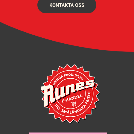
KONTAKTA OSS