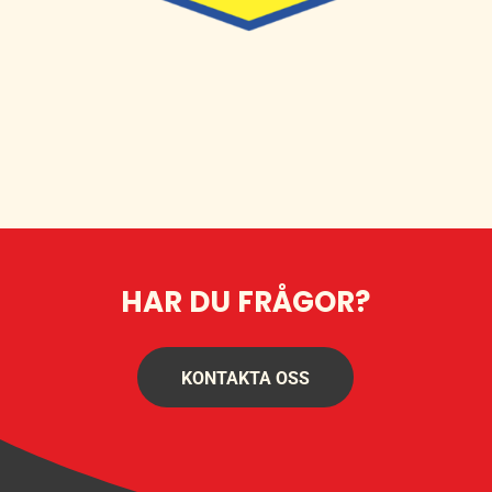
HAR DU FRÅGOR?
KONTAKTA OSS