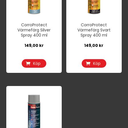
CorroProtect
CorroProtect
Värmefärg Silver
Värmefärg Svart
Spray 400 ml
Spray 400 ml
149,00
kr
149,00
kr
Köp
Köp