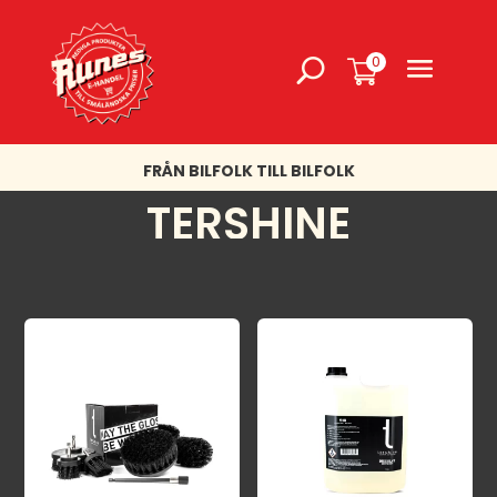
0
FRÅN BILFOLK TILL BILFOLK
TERSHINE