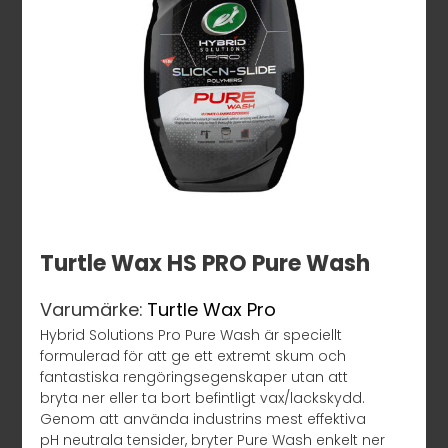
Turtle Wax HS PRO Pure Wash
Varumärke:
Turtle Wax Pro
Hybrid Solutions Pro Pure Wash är speciellt
formulerad för att ge ett extremt skum och
fantastiska rengöringsegenskaper utan att
bryta ner eller ta bort befintligt vax/lackskydd.
Genom att använda industrins mest effektiva
pH neutrala tensider, bryter Pure Wash enkelt ner