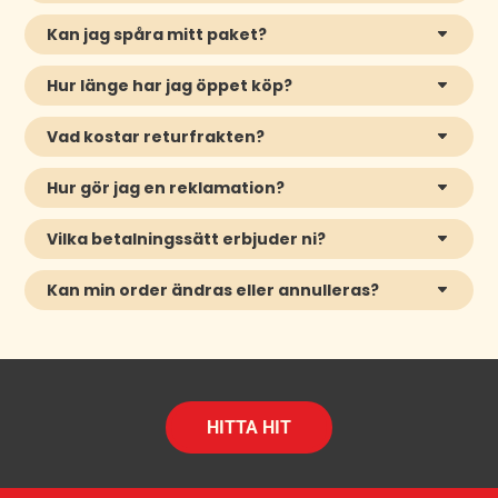
Kan jag spåra mitt paket?
Hur länge har jag öppet köp?
Vad kostar returfrakten?
Hur gör jag en reklamation?
Vilka betalningssätt erbjuder ni?
Kan min order ändras eller annulleras?
HITTA HIT