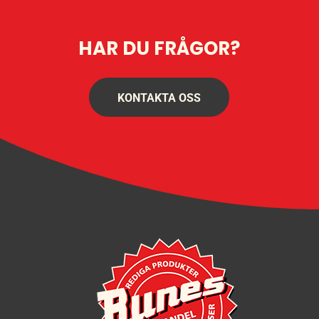
HAR DU FRÅGOR?
KONTAKTA OSS