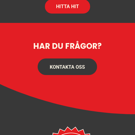
HITTA HIT
HAR DU FRÅGOR?
KONTAKTA OSS