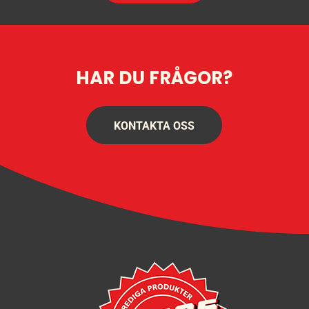
HAR DU FRÅGOR?
KONTAKTA OSS