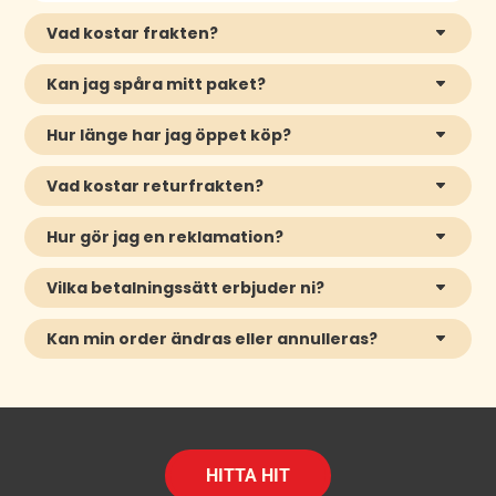
Vad kostar frakten?
Kan jag spåra mitt paket?
Hur länge har jag öppet köp?
Vad kostar returfrakten?
Hur gör jag en reklamation?
Vilka betalningssätt erbjuder ni?
Kan min order ändras eller annulleras?
HITTA HIT