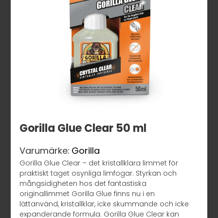
Gorilla Glue Clear 50 ml
Varumärke:
Gorilla
Gorilla Glue Clear – det kristallklara limmet för
praktiskt taget osynliga limfogar. Styrkan och
mångsidigheten hos det fantastiska
originallimmet Gorilla Glue finns nu i en
lättanvänd, kristallklar, icke skummande och icke
expanderande formula. Gorilla Glue Clear kan