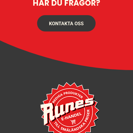
HAR DU FRÅGOR?
KONTAKTA OSS