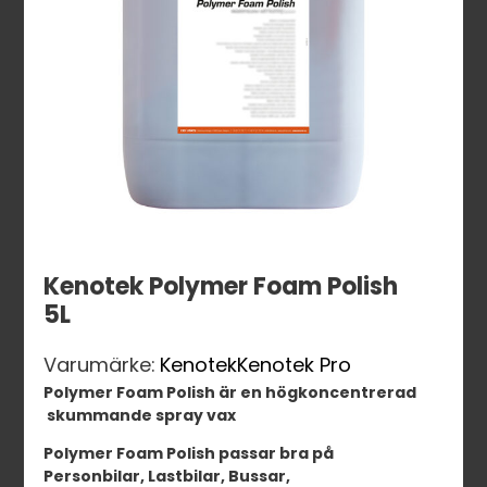
Kenotek Polymer Foam Polish
5L
Varumärke:
Kenotek
Kenotek Pro
Polymer Foam Polish är en högkoncentrerad
skummande spray vax
Polymer Foam Polish passar bra på
Personbilar, Lastbilar, Bussar,