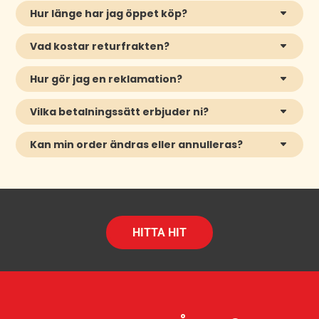
Hur länge har jag öppet köp?
Vad kostar returfrakten?
Hur gör jag en reklamation?
Vilka betalningssätt erbjuder ni?
Kan min order ändras eller annulleras?
HITTA HIT