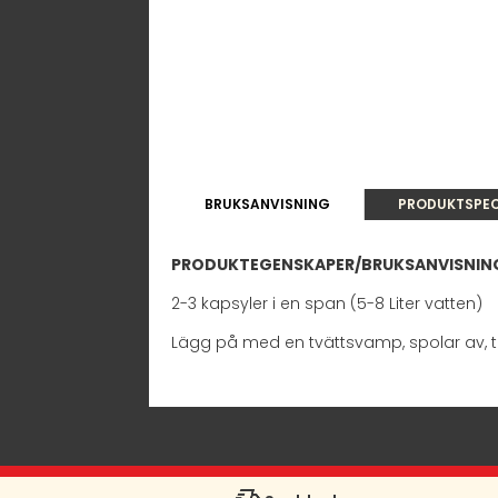
BRUKSANVISNING
PRODUKTSPEC
PRODUKTEGENSKAPER/BRUKSANVISNIN
2-3 kapsyler i en span (5-8 Liter vatten)
Lägg på med en tvättsvamp, spolar av, t