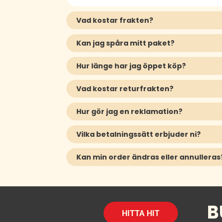
Vad kostar frakten?
Kan jag spåra mitt paket?
Hur länge har jag öppet köp?
Vad kostar returfrakten?
Hur gör jag en reklamation?
Vilka betalningssätt erbjuder ni?
Kan min order ändras eller annulleras
B
HITTA HIT