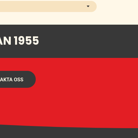
AN 1955
AKTA OSS