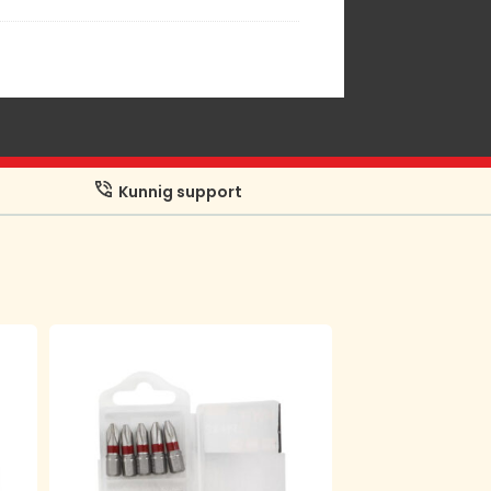
Kunnig support