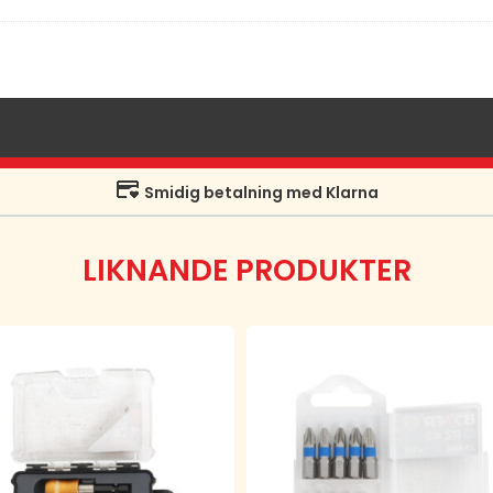
Smidig betalning med Klarna
LIKNANDE PRODUKTER