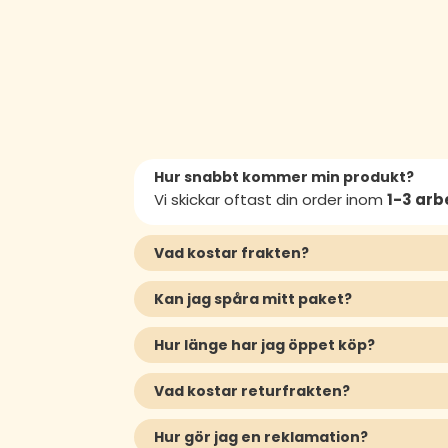
Hur snabbt kommer min produkt?
Vi skickar oftast din order inom
1-3 ar
Vad kostar frakten?
Kan jag spåra mitt paket?
Hur länge har jag öppet köp?
Vad kostar returfrakten?
Hur gör jag en reklamation?