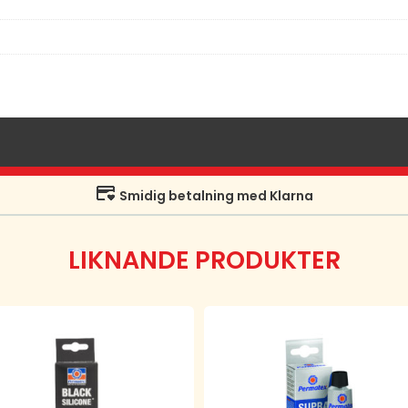
Smidig betalning med Klarna
LIKNANDE PRODUKTER