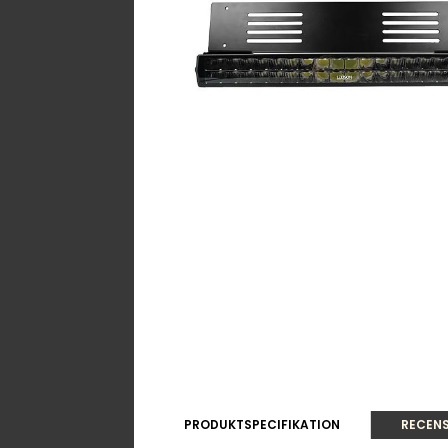
PRODUKTSPECIFIKATION
RECENS