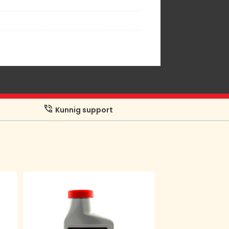
Kunnig support