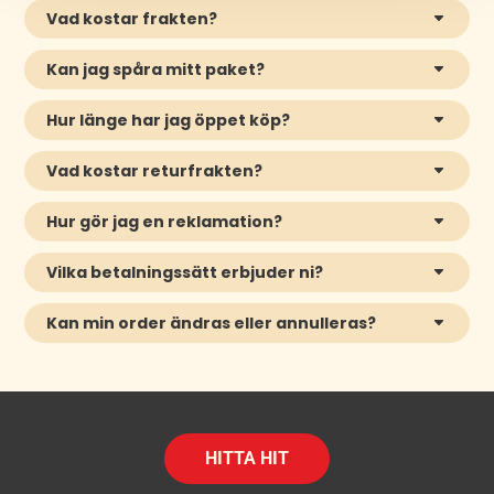
Vad kostar frakten?
Kan jag spåra mitt paket?
Hur länge har jag öppet köp?
Vad kostar returfrakten?
Hur gör jag en reklamation?
Vilka betalningssätt erbjuder ni?
Kan min order ändras eller annulleras?
HITTA HIT