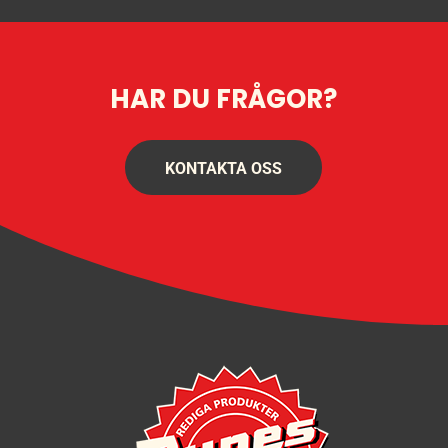
HAR DU FRÅGOR?
KONTAKTA OSS