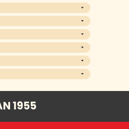
AN 1955