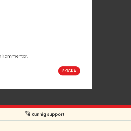
en kommentar.
Kunnig support