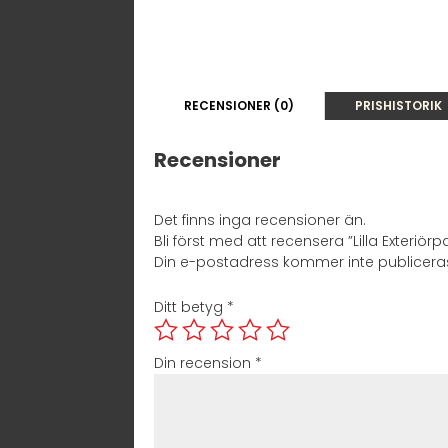
RECENSIONER (0)
PRISHISTORIK
Recensioner
Det finns inga recensioner än.
Bli först med att recensera ”Lilla Exteriörp
Din e-postadress kommer inte publicera
Ditt betyg
*
Din recension
*