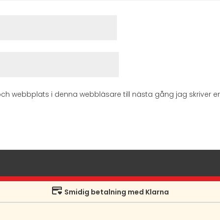
ch webbplats i denna webbläsare till nästa gång jag skriver 
Smidig betalning med Klarna