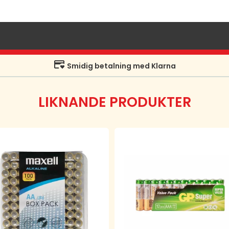
Smidig betalning med Klarna
LIKNANDE PRODUKTER