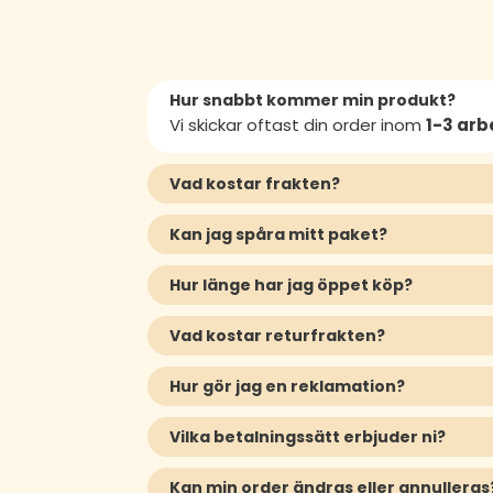
Hur snabbt kommer min produkt?
Vi skickar oftast din order inom
1-3 ar
Vad kostar frakten?
Kan jag spåra mitt paket?
Hur länge har jag öppet köp?
Vad kostar returfrakten?
Hur gör jag en reklamation?
Vilka betalningssätt erbjuder ni?
Kan min order ändras eller annulleras