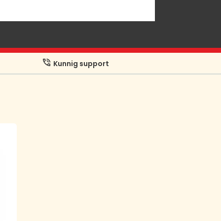
Kunnig support