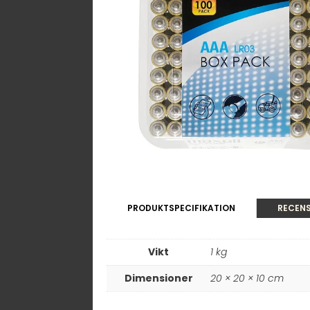
PRODUKTSPECIFIKATION
RECENS
Vikt
1 kg
Dimensioner
20 × 20 × 10 cm