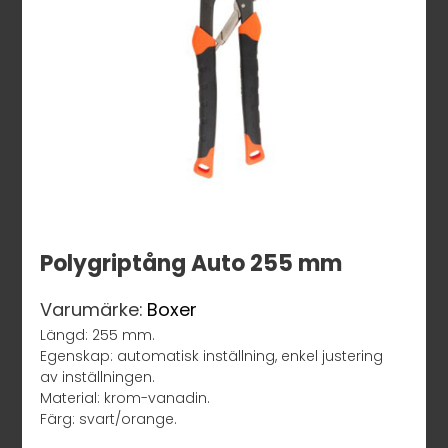
Polygriptång Auto 255 mm
Varumärke:
Boxer
Längd: 255 mm.
Egenskap: automatisk inställning, enkel justering
av inställningen.
Material: krom-vanadin.
Färg: svart/orange.