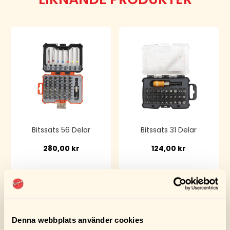
Bitssats 56 Delar
Bitssats 31 Delar
280,00
kr
124,00
kr
Köp
Köp
Denna webbplats använder cookies