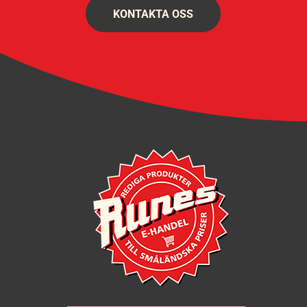
KONTAKTA OSS