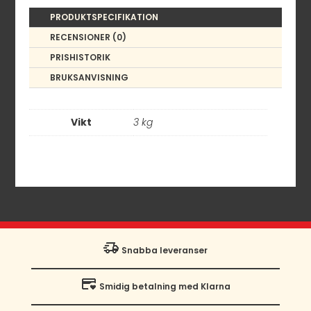
PRODUKTSPECIFIKATION
RECENSIONER (0)
PRISHISTORIK
BRUKSANVISNING
Vikt
3 kg
Snabba leveranser
Smidig betalning med Klarna