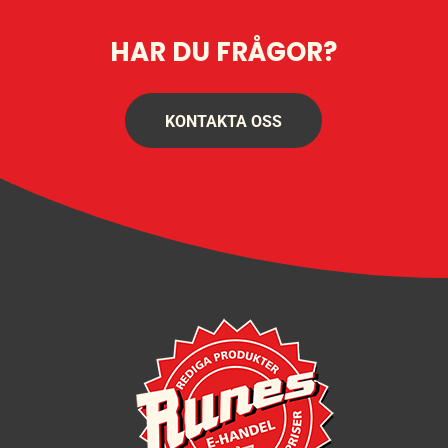
HAR DU FRÅGOR?
KONTAKTA OSS