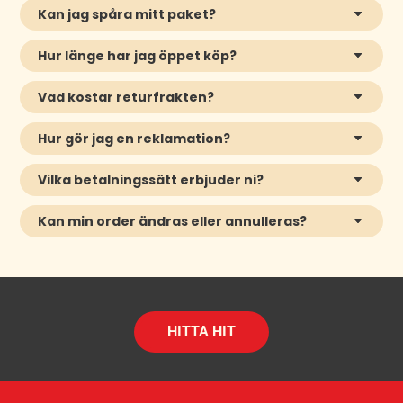
Kan jag spåra mitt paket?
Hur länge har jag öppet köp?
Vad kostar returfrakten?
Hur gör jag en reklamation?
Vilka betalningssätt erbjuder ni?
Kan min order ändras eller annulleras?
HITTA HIT