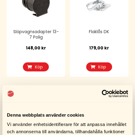
Släpvagnsadapter 13-
Flaklås DK
7 Polig
148,00
kr
179,00
kr
Köp
Köp
Denna webbplats använder cookies
Vi använder enhetsidentifierare för att anpassa innehållet
och annonserna till användarna, tillhandahålla funktioner