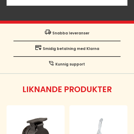
Snabba leveranser
Smidig betalning med Klarna
Kunnig support
LIKNANDE PRODUKTER