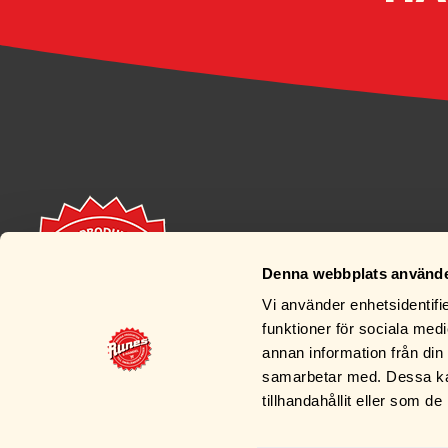
Denna webbplats använde
Vi använder enhetsidentifie
funktioner för sociala medi
annan information från din
samarbetar med. Dessa kan
tillhandahållit eller som d