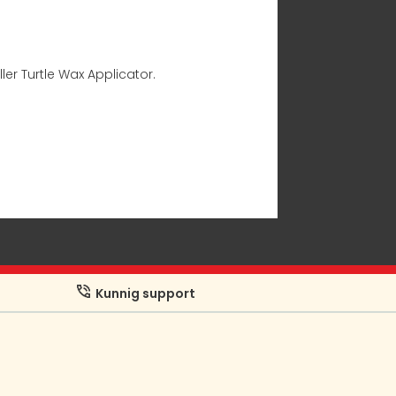
ler Turtle Wax Applicator.
Kunnig support