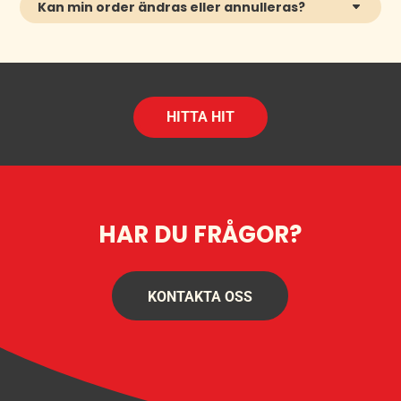
Kan min order ändras eller annulleras?
HITTA HIT
HAR DU FRÅGOR?
KONTAKTA OSS