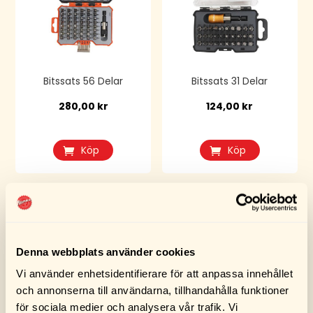
Bitssats 56 Delar
Bitssats 31 Delar
280,00
kr
124,00
kr
Köp
Köp
Denna webbplats använder cookies
Vi använder enhetsidentifierare för att anpassa innehållet
och annonserna till användarna, tillhandahålla funktioner
för sociala medier och analysera vår trafik. Vi