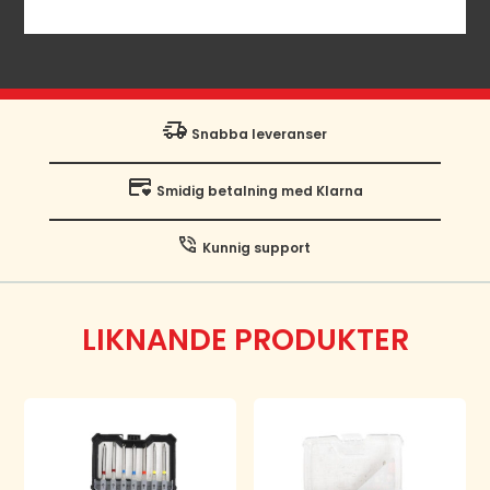
Snabba leveranser
Smidig betalning med Klarna
Kunnig support
LIKNANDE PRODUKTER