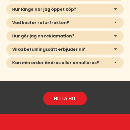
Hur länge har jag öppet köp?
Vad kostar returfrakten?
Hur gör jag en reklamation?
Vilka betalningssätt erbjuder ni?
Kan min order ändras eller annulleras?
HITTA HIT