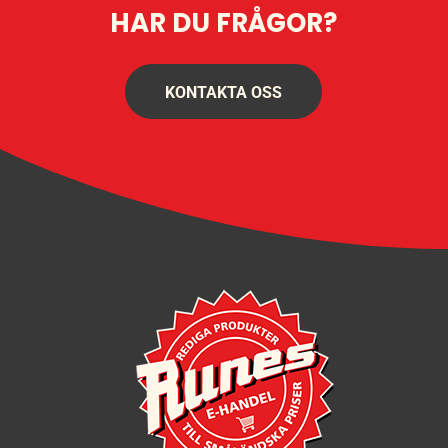
HAR DU FRÅGOR?
KONTAKTA OSS