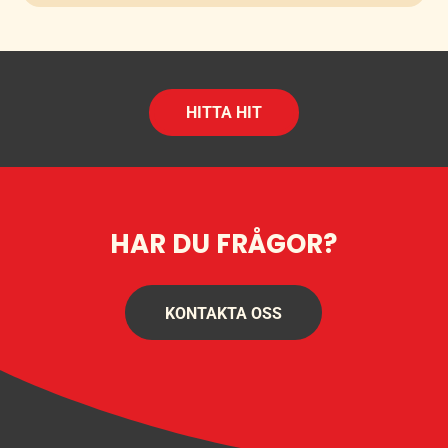
HITTA HIT
HAR DU FRÅGOR?
KONTAKTA OSS