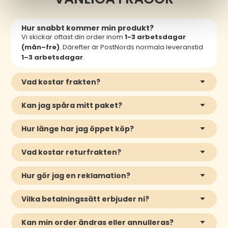
Hur snabbt kommer min produkt?
Vi skickar oftast din order inom
1-3 arbetsdagar
(mån–fre)
. Därefter är PostNords normala leveranstid
1–3 arbetsdagar
.
Vad kostar frakten?
Kan jag spåra mitt paket?
Hur länge har jag öppet köp?
Vad kostar returfrakten?
Hur gör jag en reklamation?
Vilka betalningssätt erbjuder ni?
Kan min order ändras eller annulleras?