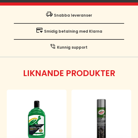
Snabba leveranser
Smidig betalning med Klarna
Kunnig support
LIKNANDE PRODUKTER