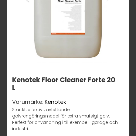
Kenotek Floor Cleaner Forte 20
L
Varumärke:
Kenotek
Startkt, effektivt, avfettande
golvrengöringsmedel för extra smutsigt golv.
Perfekt för användning i till exempel i garage och
industri.