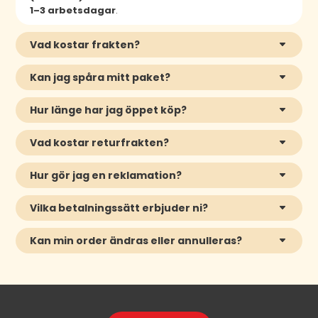
1–3 arbetsdagar
.
Vad kostar frakten?
Kan jag spåra mitt paket?
Hur länge har jag öppet köp?
Vad kostar returfrakten?
Hur gör jag en reklamation?
Vilka betalningssätt erbjuder ni?
Kan min order ändras eller annulleras?