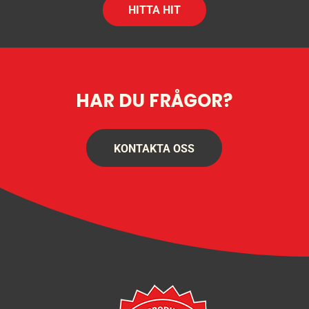
HITTA HIT
HAR DU FRÅGOR?
KONTAKTA OSS