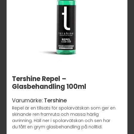
Tershine Repel –
Glasbehandling 100ml
Varumärke:
Tershine
Repel är en tillsats för spolarvätskan som ger en
skinande ren framruta och massa härlig
avrinning. Häll ner i spolarvätskan och sen har
du fått en grym glasbehandling på nolltid.