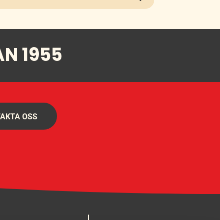
AN 1955
AKTA OSS