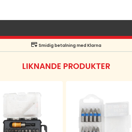
Smidig betalning med Klarna
LIKNANDE PRODUKTER