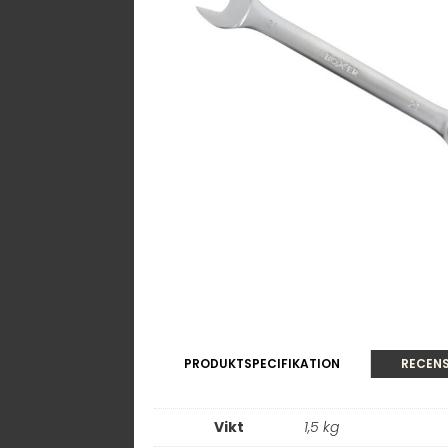
PRODUKTSPECIFIKATION
RECENS
Vikt
1,5 kg