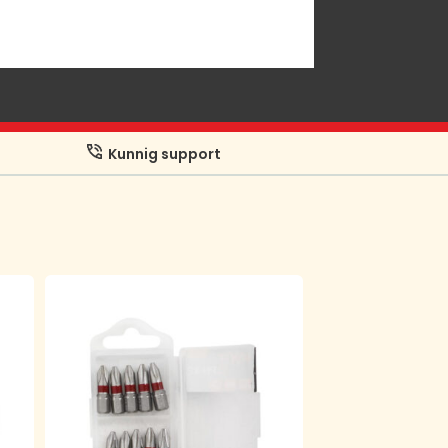
Kunnig support